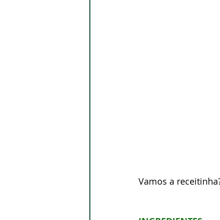
Vamos a receitinha