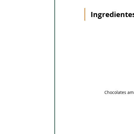
Ingrediente
Chocolates am