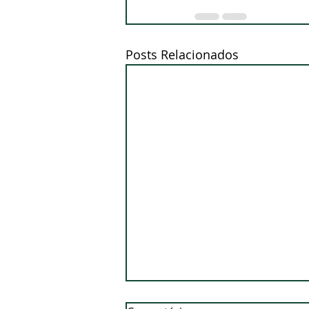
Posts Relacionados