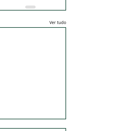
Ver tudo