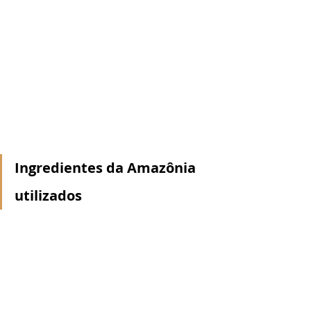
Ingredientes da Amazônia 
utilizados