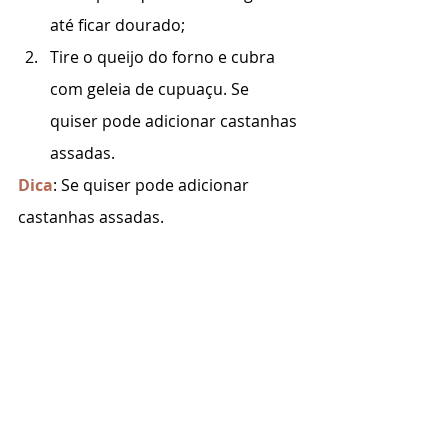
até ficar dourado;
Tire o queijo do forno e cubra 
com geleia de cupuaçu. Se 
quiser pode adicionar castanhas 
assadas.
Dica
: Se quiser pode adicionar 
castanhas assadas.