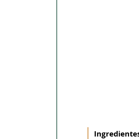
Ingrediente