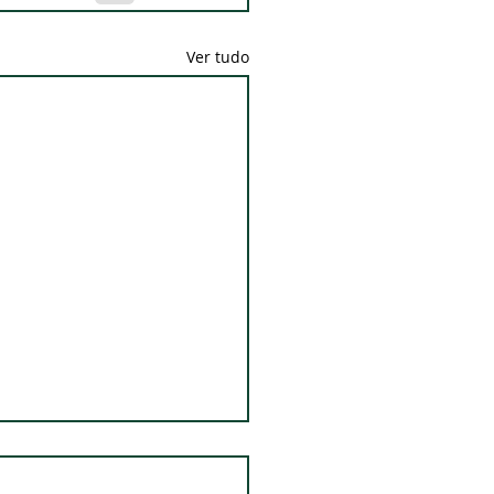
Ver tudo