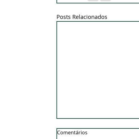
Posts Relacionados
Comentários